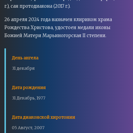
г.), сан протодиакона (2017 г.).
26 апреля 2024 года назначен клириком храма
Рождества Христова, удостоен медали иконы
Божией Матери Марьиногорская II степени.
День ангела
31 декабря
Дата рождения
31 Декабрь, 1977
Дата диаконской хиротонии
05 Август, 2007