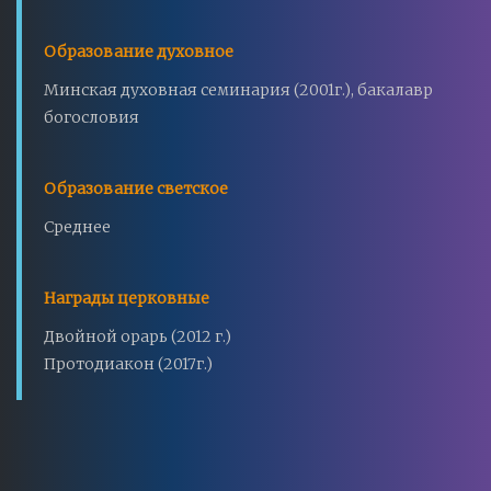
Образование духовное
Минская духовная семинария (2001г.), бакалавр
богословия
Образование светское
Среднее
Награды церковные
Двойной орарь (2012 г.)
Протодиакон (2017г.)