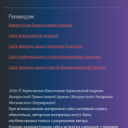
Рекомендуем
Белорусская Православная Церковь
Сайт Борисовской епархии
Сайт прихода храма Дмитрия Донского
Сайт кафедрального собора Воскресения Христова
Сайт прихода храма Святой Живоначальной Троицы
2026 © Борисовское благочиние Борисовской епархии
Белорусской Православной Церкви (Белорусского Экзархата
Московского Патриархата)
При использовании материалов сайта активная cсылка
обязательна, авторские материалы могут быть
опубликованны только с разрешения автора.
Мнение администрации сайта не всегда совпадает с мнением