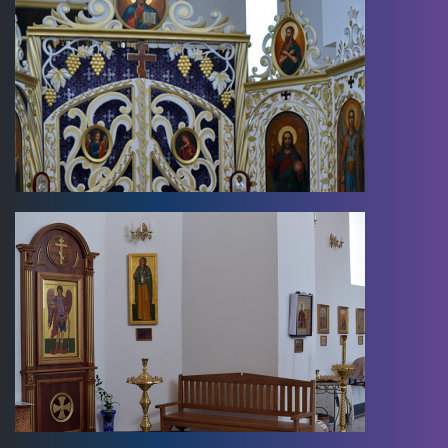
Image