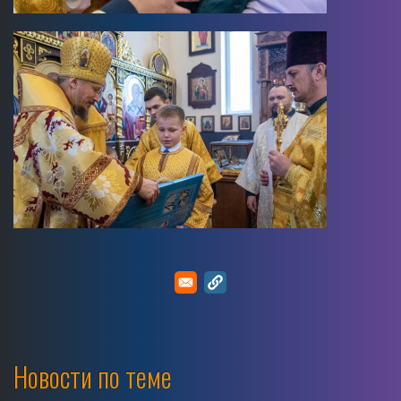
Image
Новости по теме