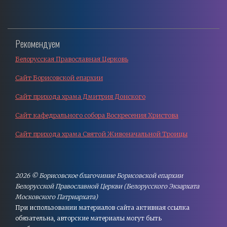
Рекомендуем
Белорусская Православная Церковь
Сайт Борисовской епархии
Сайт прихода храма Дмитрия Донского
Сайт кафедрального собора Воскресения Христова
Сайт прихода храма Святой Живоначальной Троицы
2026 © Борисовское благочиние Борисовской епархии
Белорусской Православной Церкви (Белорусского Экзархата
Московского Патриархата)
При использовании материалов сайта активная cсылка
обязательна, авторские материалы могут быть