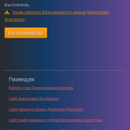
Настоятель
Храм святого благоверного князя Димитрия
Донского
Все духовенство
Рекомендуем
Белорусская Православная Церковь
Сайт Борисовской епархии
Сайт прихода храма Дмитрия Донского
Сайт кафедрального собора Воскресения Христова