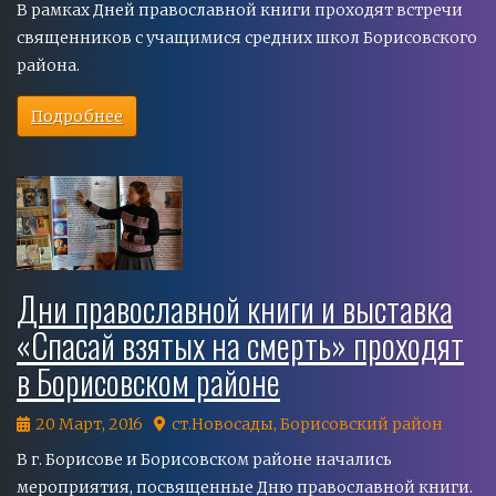
В рамках Дней православной книги проходят встречи
священников с учащимися средних школ Борисовского
района.
Подробнее
Дни православной книги и выставка
«Спасай взятых на смерть» проходят
в Борисовском районе
20 Март, 2016
ст.Новосады, Борисовский район
В г. Борисове и Борисовском районе начались
мероприятия, посвященные Дню православной книги.