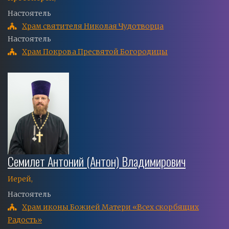
Настоятель
Храм святителя Николая Чудотворца
Настоятель
Храм Покрова Пресвятой Богородицы
Семилет Антоний (Антон) Владимирович
Иерей,
Настоятель
Храм иконы Божией Матери «Всех скорбящих
Радость»