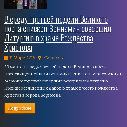
В среду третьей недели Великого
поста епископ Вениамин совершил
Литургию в храме Рождества
Христова
31 Март, 2016
г.Борисов
30 марта, в среду третьей недели Великого поста,
Преосвященнейший Вениамин, епископ Борисовский и
Марьиногорский совершил вечерню и Литургию
Преждеосвященных Даров в храме в честь Рождества
Христова города Борисова.
Подробнее