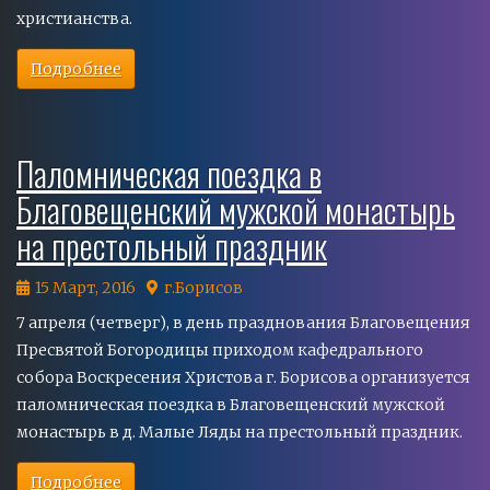
христианства.
Подробнее
Паломническая поездка в
Благовещенский мужской монастырь
на престольный праздник
15 Март, 2016
г.Борисов
7 апреля (четверг), в день празднования Благовещения
Пресвятой Богородицы приходом кафедрального
собора Воскресения Христова г. Борисова организуется
паломническая поездка в Благовещенский мужской
монастырь в д. Малые Ляды на престольный праздник.
Подробнее