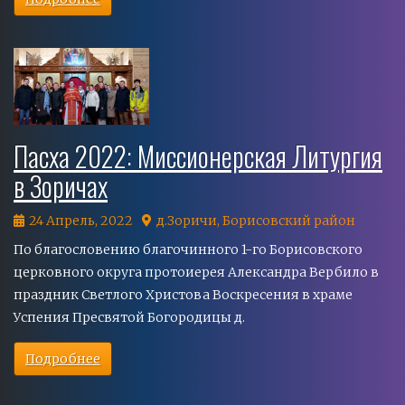
Пасха 2022: Миссионерская Литургия
в Зоричах
24 Апрель, 2022
д.Зоричи, Борисовский район
По благословению благочинного 1-го Борисовского
церковного округа протоиерея Александра Вербило в
праздник Светлого Христова Воскресения в храме
Успения Пресвятой Богородицы д.
Подробнее