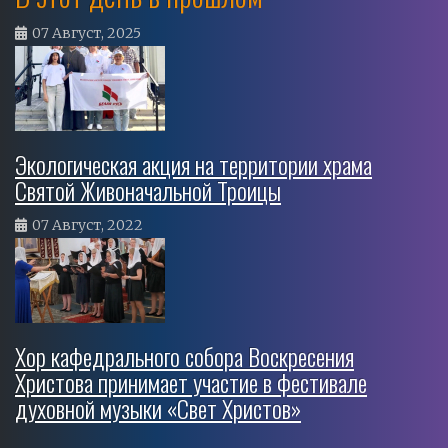
07 Август, 2025
Экологическая акция на территории храма
Святой Живоначальной Троицы
07 Август, 2022
Хор кафедрального собора Воскресения
Христова принимает участие в фестивале
духовной музыки «Свет Христов»