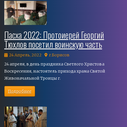
Пасха 2022: Протоиерей Георгий
Тюхлов посетил воинскую часть
24 Апрель, 2022
г.Борисов
24 апреля, в день праздника Светлого Христова
Воскресения, настоятель прихода храма Святой
Живоначальной Троицы г.
Подробнее