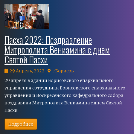
Пасха 2022: Поздравление
Митрополита Вениамина с днем
Святой Пасхи
29 Апрель, 2022
г.Борисов
29 апреля в здании Борисовского епархиального
управления cотрудники Борисовского епархиального
управления и Воскресенского кафедрального собора
поздравили Митрополита Вениамина с днем Святой
Пасхи
Подробнее