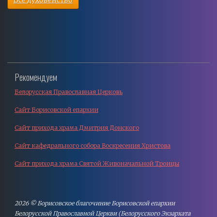
Все духовенство
Рекомендуем
Белорусская Православная Церковь
Сайт Борисовской епархии
Сайт прихода храма Дмитрия Донского
Сайт кафедрального собора Воскресения Христова
Сайт прихода храма Святой Живоначальной Троицы
2026 © Борисовское благочиние Борисовской епархии
Белорусской Православной Церкви (Белорусского Экзархата