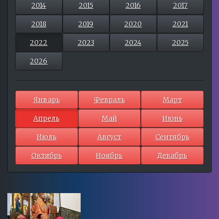
2014
2015
2016
2017
2018
2019
2020
2021
2022
2023
2024
2025
2026
Январь
Февраль
Март
Апрель
Май
Июнь
Июль
Август
Сентябрь
Октябрь
Ноябрь
Декабрь