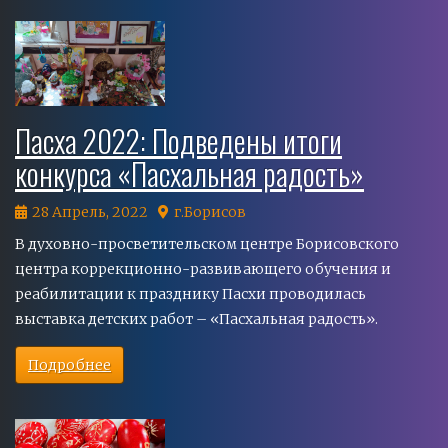
Пасха 2022: Подведены итоги
конкурса «Пасхальная радость»
28 Апрель, 2022
г.Борисов
В духовно-просветительском центре Борисовского
центра коррекционно-развивающего обучения и
реабилитации к празднику Пасхи проводилась
выставка детских работ – «Пасхальная радость».
Подробнее