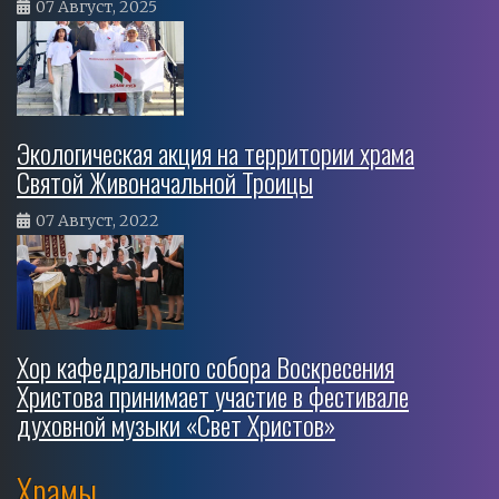
07 Август, 2025
Экологическая акция на территории храма
Святой Живоначальной Троицы
07 Август, 2022
Хор кафедрального собора Воскресения
Христова принимает участие в фестивале
духовной музыки «Свет Христов»
Храмы