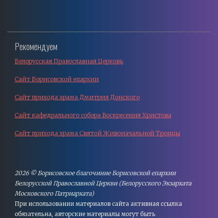
Рекомендуем
Белорусская Православная Церковь
Сайт Борисовской епархии
Сайт прихода храма Дмитрия Донского
Сайт кафедрального собора Воскресения Христова
Сайт прихода храма Святой Живоначальной Троицы
2026 © Борисовское благочиние Борисовской епархии
Белорусской Православной Церкви (Белорусского Экзархата
Московского Патриархата)
При использовании материалов сайта активная cсылка
обязательна, авторские материалы могут быть