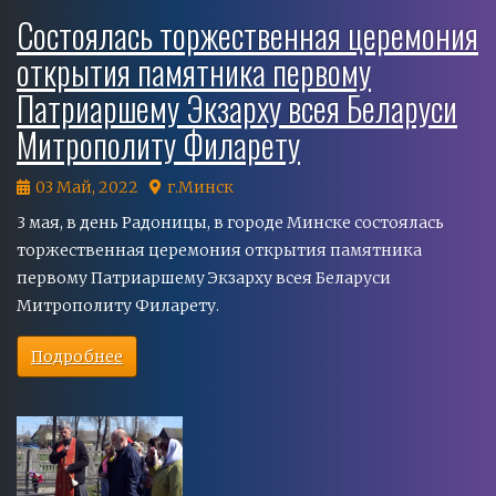
Состоялась торжественная церемония
открытия памятника первому
Патриаршему Экзарху всея Беларуси
Митрополиту Филарету
03 Май, 2022
г.Минск
3 мая, в день Радоницы, в городе Минске состоялась
торжественная церемония открытия памятника
первому Патриаршему Экзарху всея Беларуси
Митрополиту Филарету.
Подробнее